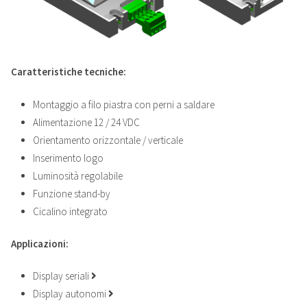
Caratteristiche tecniche:
Montaggio a filo piastra con perni a saldare
Alimentazione 12 / 24 VDC
Orientamento orizzontale / verticale
Inserimento logo
Luminosità regolabile
Funzione stand-by
Cicalino integrato
Applicazioni:
Display seriali
Display autonomi